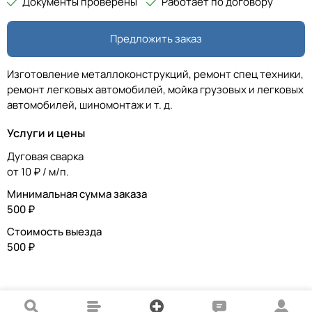
Документы проверены
Работает по договору
Предложить заказ
Изготовление металлоконструкций, ремонт спец техники,
ремонт легковых автомобилей, мойка грузовых и легковых
автомобилей, шиномонтаж и т. д.
Услуги и цены
Дуговая сварка
от 10 ₽ / м/п.
Минимальная сумма заказа
500 ₽
Стоимость выезда
500 ₽