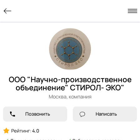
ООО "Научно-производственное
объединение" СТИРОЛ- ЭКО"
Москва,
компания
Позвонить
Написать
Рейтинг:
4.0