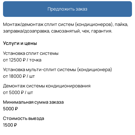
Предложить заказ
Монтаж/демонтаж сплит систем (кондиционеров), пайка,
заправка/дозаправка, самозанятый, чек, гарантия.
Услуги и цены
Установка сплит системы
от 12500 ₽ / точка
Установка мульти-сплит системы (кондиционера)
от 18000 ₽ / шт
Демонтаж системы кондиционирования
от 5000 ₽ / шт
Минимальная сумма заказа
5000 ₽
Стоимость выезда
1500 ₽