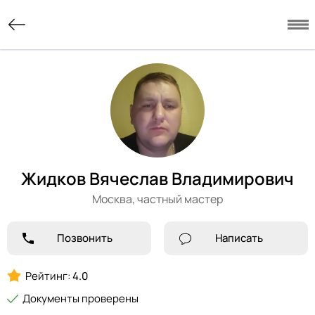
Жидков Вячеслав Владимирович
Москва,
частный мастер
Позвонить
Написать
Рейтинг:
4.0
Документы проверены