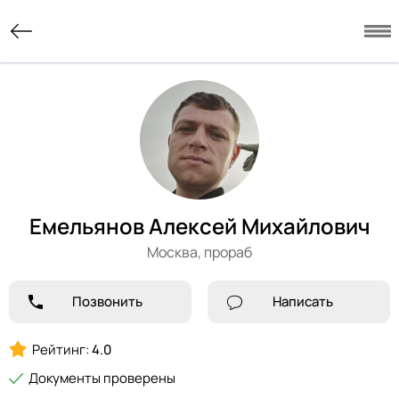
Емельянов Алексей Михайлович
Москва,
прораб
Позвонить
Написать
Рейтинг:
4.0
Документы проверены