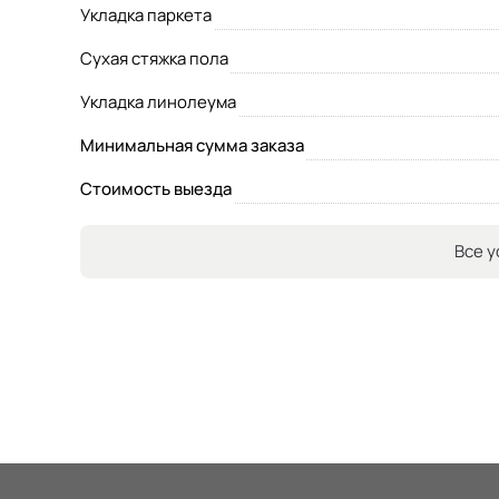
Укладка паркета
Сухая стяжка пола
Укладка линолеума
Минимальная сумма заказа
Стоимость выезда
Все у