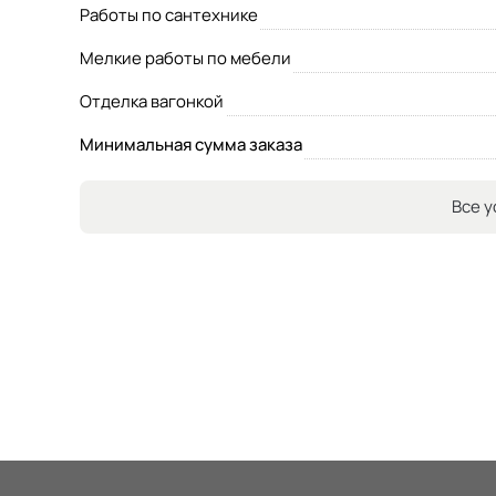
Работы по сантехнике
Мелкие работы по мебели
Отделка вагонкой
Минимальная сумма заказа
Все у