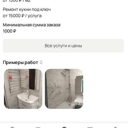
от 1500 ₽ / м2
Ремонт кухни под ключ
от 15000 ₽ / услуга
Минимальная сумма заказа
1000 ₽
Все услуги и цены
Примеры работ
2
6
7