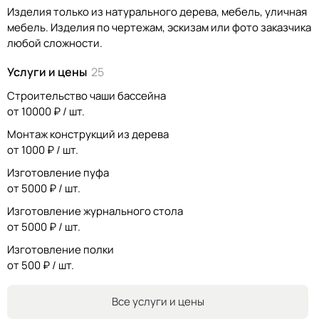
Изделия только из натурального дерева, мебель, уличная
мебель. Изделия по чертежам, эскизам или фото заказчика
любой сложности.
Услуги и цены
25
Строительство чаши бассейна
от 10000 ₽ / шт.
Монтаж конструкций из дерева
от 1000 ₽ / шт.
Изготовление пуфа
от 5000 ₽ / шт.
Изготовление журнального стола
от 5000 ₽ / шт.
Изготовление полки
от 500 ₽ / шт.
Все услуги и цены