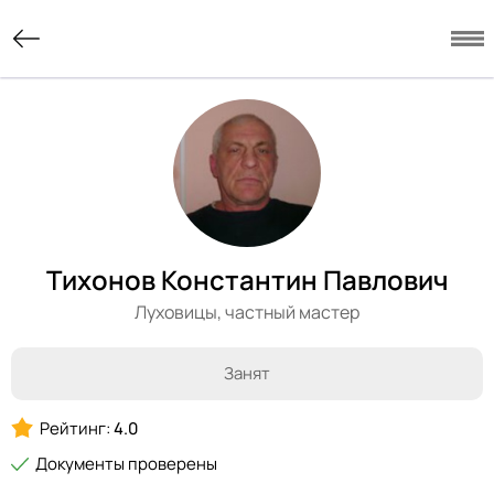
Тихонов Константин Павлович
Луховицы,
частный мастер
Занят
Рейтинг:
4.0
Документы проверены