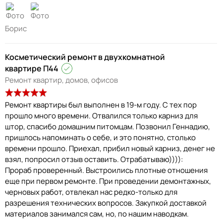
Борис
Косметический ремонт в двухкомнатной
квартире П44
Ремонт квартир, домов, офисов
Ремонт квартиры был выполнен в 19-м году. С тех пор
прошло много времени. Отвалился только карниз для
штор, спасибо домашним питомцам. Позвонил Геннадию,
пришлось напоминать о себе, и это понятно, столько
времени прошло. Приехал, прибил новый карниз, денег не
взял, попросил отзыв оставить. Отрабатываю)))):
Прораб проверенный. Выстроились плотные отношения
еще при первом ремонте. При проведении демонтажных,
черновых работ, отвлекал нас редко-только для
разрешения технических вопросов. Закупкой доставкой
материалов занимался сам, но, по нашим наводкам.