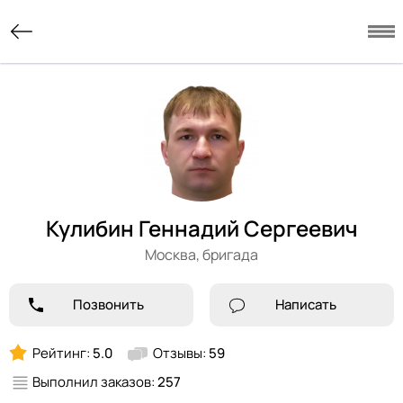
Кулибин Геннадий Сергеевич
Москва,
бригада
Позвонить
Написать
Рейтинг:
5.0
Отзывы:
59
Выполнил заказов:
257