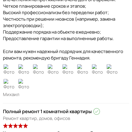
Четкое планирование сроков и этапов;
Высокий профессионализм без переделки работ;
Честность при решении нюансов (например, замена
электропроводки);
Поддержание порядка на объекте ежедневно;
Предоставление гарантии на выполненные работы.
Если вам нужен надежный подрядчик для качественного
ремонта, рекомендую бригаду Геннадия.
Михаил
Полный ремонт 1 комнатной квартиры
Ремонт квартир, домов, офисов