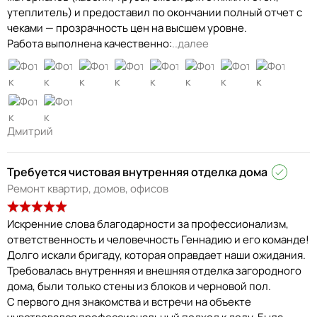
утеплитель) и предоставил по окончании полный отчет с
чеками — прозрачность цен на высшем уровне.
Работа выполнена качественно:
..далее
Дмитрий
Требуется чистовая внутренняя отделка дома
Ремонт квартир, домов, офисов
Искренние слова благодарности за профессионализм,
ответственность и человечность Геннадию и его команде!
Долго искали бригаду, которая оправдает наши ожидания.
Требовалась внутренняя и внешняя отделка загородного
дома, были только стены из блоков и черновой пол.
С первого дня знакомства и встречи на объекте