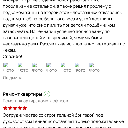
проблемами в котельной, а также решил проблему с
подъемом ванны на второй этаж - доставщики отказались
поднимать её из-за большого веса и узкой лестницы;
думали уже, что окно пилить придётся и подъёмником
затаскивать. Но Геннадий успешно поднял ванну по
назначению целой и невредимой, чему мы были
несказанно рады. Рассчитывались поэтапно, материалы по
чекам.
Спасибо!
Людмила
Ремонт квартиры
Ремонт квартир, домов, офисов
Сотрудничество со строительной бригадой под
руководством Геннадия оставляет только положительные
впечатления на протяжении очень долгого времени.