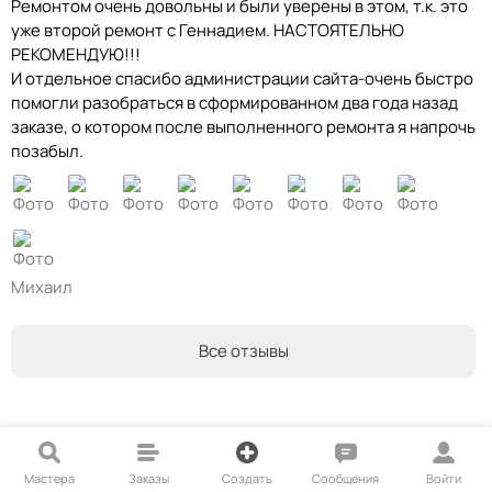
Ремонтом очень довольны и были уверены в этом, т.к. это
уже второй ремонт с Геннадием. НАСТОЯТЕЛЬНО
РЕКОМЕНДУЮ!!!
И отдельное спасибо администрации сайта-очень быстро
помогли разобраться в сформированном два года назад
заказе, о котором после выполненного ремонта я напрочь
позабыл.
Михаил
Все отзывы
Мастера
Заказы
Создать
Сообщения
Войти