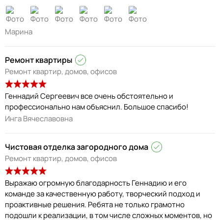
Марина
Ремонт квартиры
Ремонт квартир, домов, офисов
Геннадий Сергеевич все очень обстоятельно и
профессионально нам объяснил. Большое спасибо!
Инга Вячеславовна
Чистовая отделка загородного дома
Ремонт квартир, домов, офисов
Выражаю огромную благодарность Геннадию и его
команде за качественную работу, творческий подход и
проактивные решения. Ребята не только грамотно
подошли к реализации, в том числе сложных моментов, но