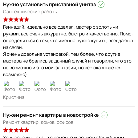
Нужно установить приставной унитаз
Сантехнические работы
Геннадий, идеально все сделал, мастер с золотыми
руками, все очень аккуратно, быстро и качественно. Помог
определиться с тем, что именно нужно купить, всегда был
на связи.
Я очень довольна установкой, тем более, что другие
мастера не брались за данный случай и говорили, что это
не возможно и это мои фантазии, но все оказывается
возможно)
Кристина
Нужен ремонт квартиры в новостройке
Ремонт квартир, домов, офисов
Хочу оставить отзыв о ремонте квартиры с Кулибиным