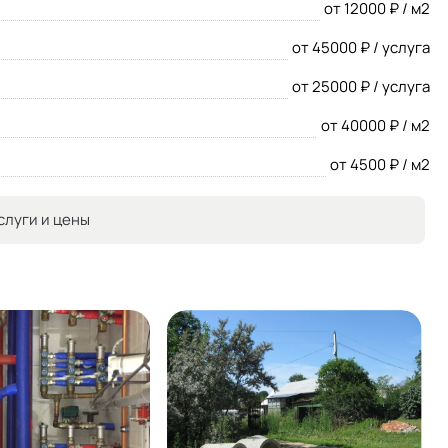
от 12000 ₽ / м2
от 45000 ₽ / услуга
от 25000 ₽ / услуга
от 40000 ₽ / м2
от 4500 ₽ / м2
слуги и цены