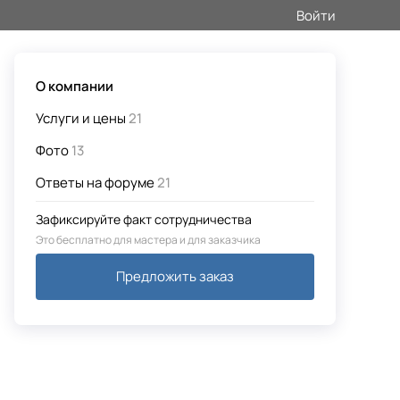
Войти
О компании
Услуги и цены
21
Фото
13
Ответы на форуме
21
Зафиксируйте факт сотрудничества
Это бесплатно для мастера и для заказчика
Предложить заказ