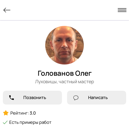
Голованов Олег
Луховицы,
частный мастер
Позвонить
Написать
Рейтинг:
3.0
Есть примеры работ