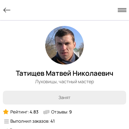
Татищев Матвей Николаевич
Луховицы,
частный мастер
Занят
Рейтинг:
4.83
Отзывы:
9
Выполнил заказов:
41