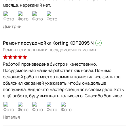
месяца, нареканий нет.
Дмитрий
Ремонт посудомойки Korting KDF 2095 N
Ремонт стиральных и посудомоечных машин
Работой произведена быстро и качественно.
Посудомоечная машина работает как новая. Помимо
основной работы мастер помыл и почистил все фильтра,
объяснил как за ней ухаживать, чтобы она дольше
послужила. Видно что мастер спец и ас в своём деле. Есть
ещё работа, буду вызывать только его. Спасибо большое.
Наталья