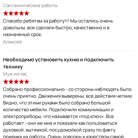
Сантехнические работы
Спасибо ребятам за работу!!! Мы остались очень
довольны, все сделали быстро, качественно и в
назначеный срок.
Алексей
Необходимо установить кухню и подключить
технику
Муж на час
Собрано профессионально - со стороны наблюдать было
очень приятно. Движения выверены, все действия четкие.
Видно, что этими руками было собрано большой
количество мебели. Подключили коммуникации и
электроприборы, что называется «под ключ». Все
работает - они же мне и показали как пользоваться
духовкой, вытяжкой, посудомойкой сразу по факту
приемки их работы. Очень доволен и качеством самой