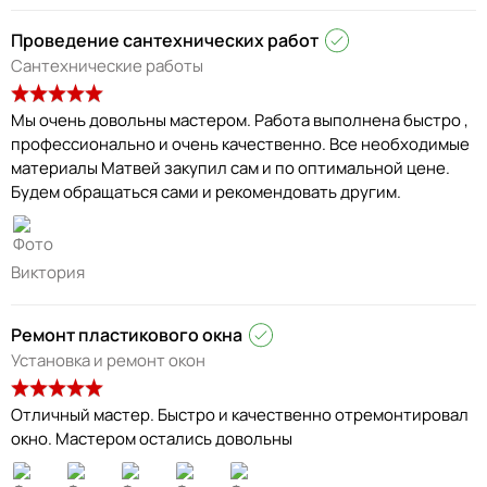
Проведение сантехнических работ
Сантехнические работы
Мы очень довольны мастером. Работа выполнена быстро ,
профессионально и очень качественно. Все необходимые
материалы Матвей закупил сам и по оптимальной цене.
Будем обращаться сами и рекомендовать другим.
Виктория
Ремонт пластикового окна
Установка и ремонт окон
Отличный мастер. Быстро и качественно отремонтировал
окно. Мастером остались довольны