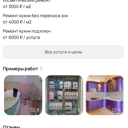
Косметический ремонт
от 3000 ₽ / м2
Ремонт кухни без переноса зон
от 4000 ₽ / м2
Ремонт кухни под ключ
от 6000 ₽ / услуга
Все услуги и цены
Примеры работ
3
8
5
4
Отзывы