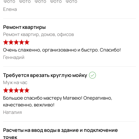
Елена
Ремонт квартиры
Ремонт квартир, домов, офисов
Очень слаженно, организованно и быстро. Спасибо!
Геннадий
Требуется врезать круглую мойку
Муж на час
Большое спасибо мастеру Матвею! Оперативно,
качественно, вежливо!
Наталия
Расчеты на ввод воды в здание и подключение
точек