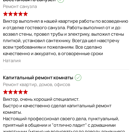
Ремонт санузла
Виктор выполнял в нашей квартире работы по возведению
и отделке гостевого санузла. Работы выполнил от и до:
возвел стены, провел трубы и электрику, выложил стены
плиткой, установил сантехнику. Всегда шел навстречу
всем требованиям и пожеланиям. Все сделано
качественно и аккуратно, в оговоренные сроки
Наталия
Капитальный ремонт комнаты
Ремонт квартир, домов, офисов
Виктор, очень хороший специалист.
Быстро и качественно сделал капитальный ремонт
комнаты.
Настоящий профессионал своего дела, пунктуальный,
приятный в общении и "отлично ладит" с домашними
животными (можно не волноваться по поводу домашнего