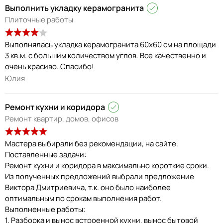
Выполнить укладку керамогранита
Плиточные работы
Выполнялась укладка керамогранита 60х60 см на площади
3 кв.м. с большим количеством углов. Все качественно и
очень красиво. Спасибо!
Юлия
Ремонт кухни и коридора
Ремонт квартир, домов, офисов
Мастера выбирали без рекомендации, на сайте.
Поставленные задачи:
Ремонт кухни и коридора в максимально короткие сроки.
Из полученных предложений выбрали предложение
Виктора Дмитриевича, т.к. оно было наиболее
оптимальным по срокам выполнения работ.
Выполненные работы:
1. Разборка и вынос встроенной кухни, вынос бытовой