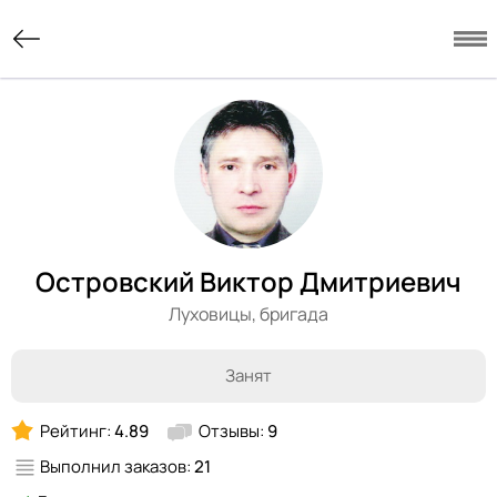
Островский Виктор Дмитриевич
Луховицы,
бригада
Занят
Рейтинг:
4.89
Отзывы:
9
Выполнил заказов:
21