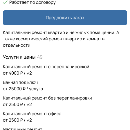
Работает по договору
Предложить заказ
Капитальный ремонт квартир и не жилых помещений. А
также косметический ремонт квартир и комнат в
отдельности.
Услуги и цены
49
Капитальный ремонт с перепланировкой
от 4000 ₽ / м2
Ванная под ключ
от 25000 ₽ / услуга
Капитальный ремонт без перепланировки
от 2500 ₽ / м2
Капитальный ремонт офиса
от 2500 ₽ / м2
Частичный ремонт