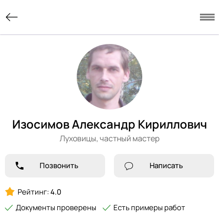
Изосимов Александр Кириллович
Луховицы,
частный мастер
Позвонить
Написать
Рейтинг:
4.0
Документы проверены
Есть примеры работ