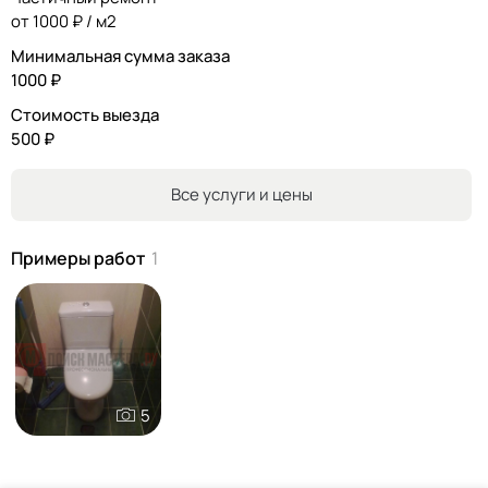
от 1000 ₽ / м2
Минимальная сумма заказа
1000 ₽
Стоимость выезда
500 ₽
Все услуги и цены
Примеры работ
1
5