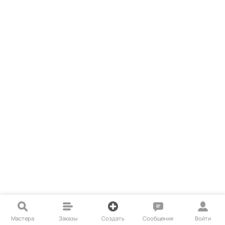
Мастера
Заказы
Создать
Сообщения
Войти