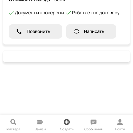
Документы проверены
Работает по договору
Позвонить
Написать
Мастера
Заказы
Создать
Сообщения
Войти