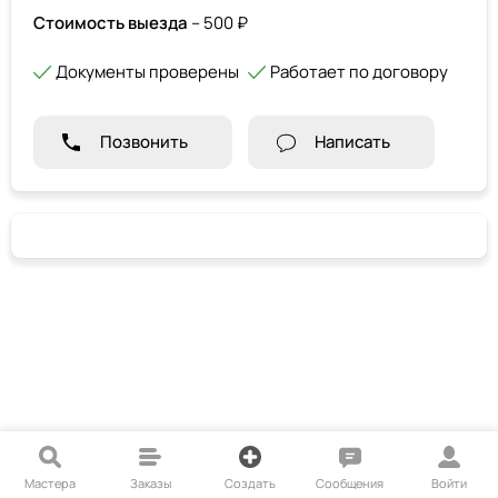
Стоимость выезда
– 500 ₽
Документы проверены
Работает по договору
Позвонить
Написать
Мастера
Заказы
Создать
Сообщения
Войти