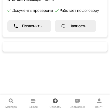
Документы проверены
Работает по договору
Позвонить
Написать
Мастера
Заказы
Создать
Сообщения
Войти