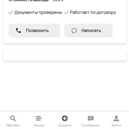
Документы проверены
Работает по договору
Позвонить
Написать
Мастера
Заказы
Создать
Сообщения
Войти