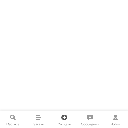
Мастера
Заказы
Создать
Сообщения
Войти