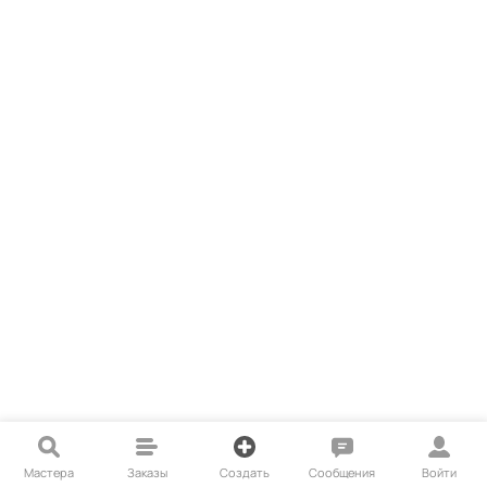
Мастера
Заказы
Создать
Сообщения
Войти