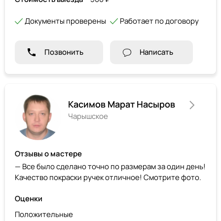
Документы проверены
Работает по договору
Позвонить
Написать
Касимов Марат Насыров
Чарышское
Отзывы о мастере
— Все было сделано точно по размерам за один день!
Качество покраски ручек отличное! Смотрите фото.
Оценки
Положительные