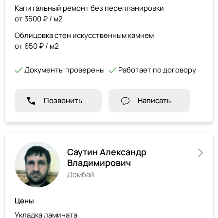
Капитальный ремонт без перепланировки
от 3500 ₽ / м2
Облицовка стен искусственным камнем
от 650 ₽ / м2
Документы проверены
Работает по договору
Позвонить
Написать
Саутин Александр
Владимирович
Домбай
Цены
Укладка ламината