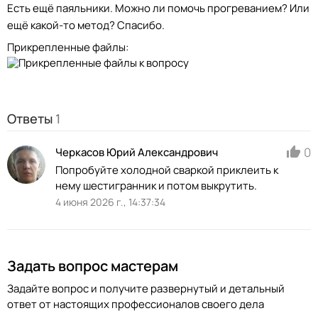
Есть ещё паяльники. Можно ли помочь прогреванием? Или
ещё какой-то метод? Спасибо.
Прикрепленные файлы:
Ответы
1
0
Черкасов Юрий Александрович
Попробуйте холодной сваркой приклеить к
нему шестигранник и потом выкрутить.
4 июня 2026 г., 14:37:34
Задать вопрос мастерам
Задайте вопрос и получите развернутый и детальный
ответ от настоящих профессионалов своего дела