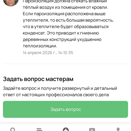
Пароизоляция должна отекать влажный
тёплый воздух из помещения от кровли.
Если пароизоляция расположена выше
утеплителя, то есть большая вероятность,
что в утеплителе будет образовываться
конденсат. Это приводит к гниению
деревянных конструкций ухудшению
теплоизоляции.
14 апреля 2026 г., 14:10:35
Задать вопрос мастерам
Задайте вопрос и получите развернутый и детальный
ответ от настоящих профессионалов своего дела
Задать вопрос