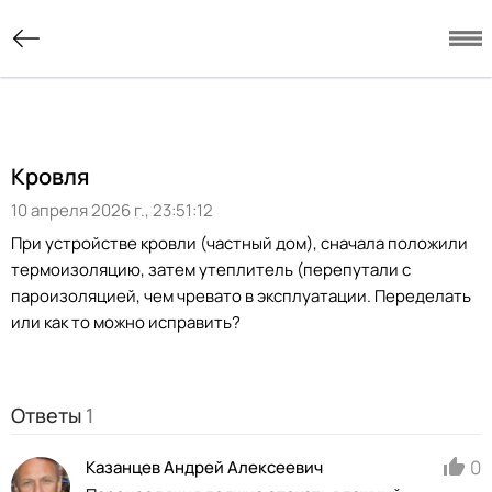
Кровля
10 апреля 2026 г., 23:51:12
При устройстве кровли (частный дом), сначала положили
термоизоляцию, затем утеплитель (перепутали с
пароизоляцией, чем чревато в эксплуатации. Переделать
или как то можно исправить?
Ответы
1
0
Казанцев Андрей Алексеевич