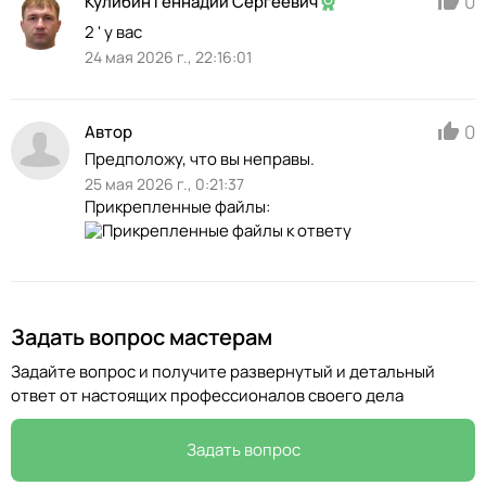
0
Кулибин Геннадий Сергеевич
2 ' у вас
24 мая 2026 г., 22:16:01
0
Автор
Предположу, что вы неправы.
25 мая 2026 г., 0:21:37
Прикрепленные файлы:
Задать вопрос мастерам
Задайте вопрос и получите развернутый и детальный
ответ от настоящих профессионалов своего дела
Задать вопрос