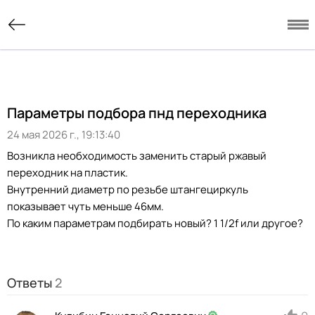
Параметры подбора пнд переходника
24 мая 2026 г., 19:13:40
Возникла необходимость заменить старый ржавый
переходник на пластик.
Внутренний диаметр по резьбе штангециркуль
показывает чуть меньше 46мм.
По каким параметрам подбирать новый? 1 1/2f или другое?
Ответы
2