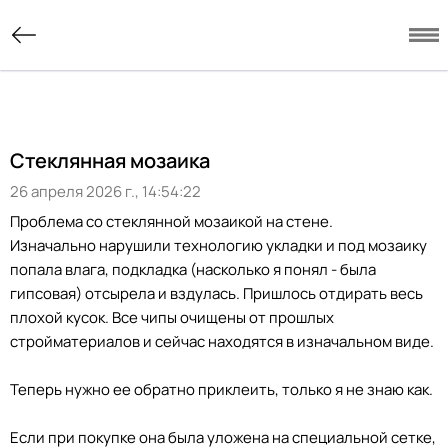
Стеклянная мозаика
26 апреля 2026 г., 14:54:22
Проблема со стеклянной мозаикой на стене.
Изначально нарушили технологию укладки и под мозаику
попала влага, подкладка (насколько я понял - была
гипсовая) отсырела и вздулась. Пришлось отдирать весь
плохой кусок. Все чипы очищены от прошлых
стройматериалов и сейчас находятся в изначальном виде.
Теперь нужно ее обратно приклеить, только я не знаю как.
Если при покупке она была уложена на специальной сетке,