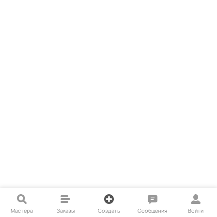
Мастера
Заказы
Создать
Сообщения
Войти