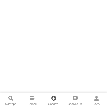
Мастера
Заказы
Создать
Сообщения
Войти