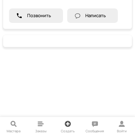
Позвонить
Написать
Мастера
Заказы
Создать
Сообщения
Войти