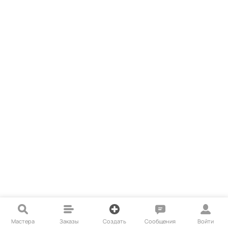
Мастера
Заказы
Создать
Сообщения
Войти