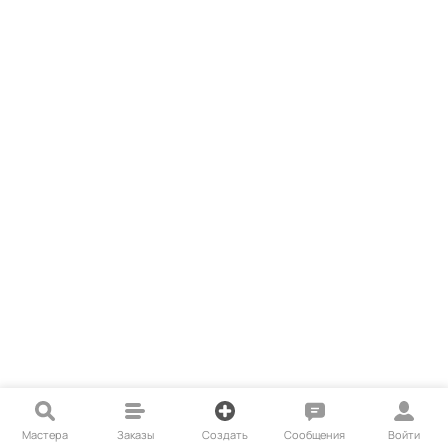
Мастера
Заказы
Создать
Сообщения
Войти