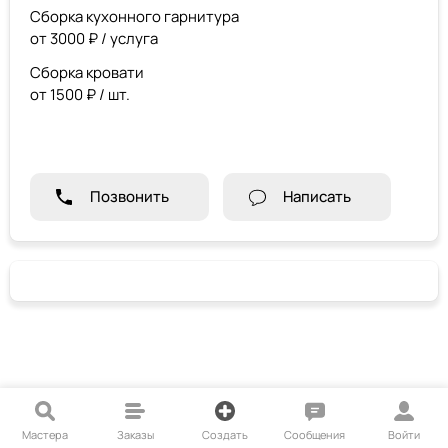
Сборка кухонного гарнитура
от 3000 ₽ / услуга
Сборка кровати
от 1500 ₽ / шт.
Позвонить
Написать
Мастера
Заказы
Создать
Сообщения
Войти