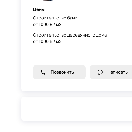
Цены
Строительство бани
от 1000 ₽ / м2
Строительство деревянного дома
от 1000 ₽ / м2
Позвонить
Написать