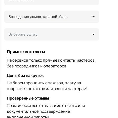
Возведение домов, гаражей, бань
Выберите услугу
Прямые контакты
На сервисе только прямые контакты мастеров,
без посредников и операторов!
Цены без накруток
Не берем проценты с заказов, плату за
открытие контактов или звонки мастерам!
Проверенные отзывы
Практически все отзывы имеют фото или
документальное подтверждение
выполненной работы!