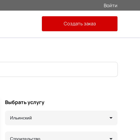
Войти
Создать заказ
Выбрать услугу
Ильинский
Строительство