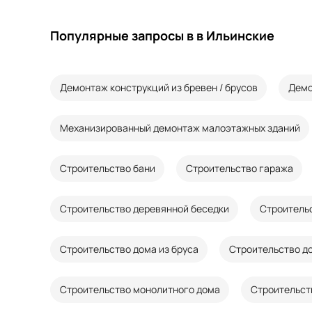
Популярные запросы в в Ильинские
Демонтаж конструкций из бревен / брусов
Демо
Механизированный демонтаж малоэтажных зданий
Строительство бани
Строительство гаража
Строительство деревянной беседки
Строительс
Строительство дома из бруса
Строительство до
Строительство монолитного дома
Строительст