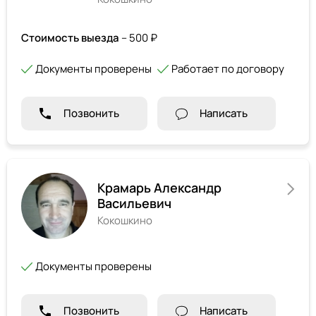
Стоимость выезда
– 500 ₽
Документы проверены
Работает по договору
Позвонить
Написать
Крамарь Александр
Васильевич
Кокошкино
Документы проверены
Позвонить
Написать