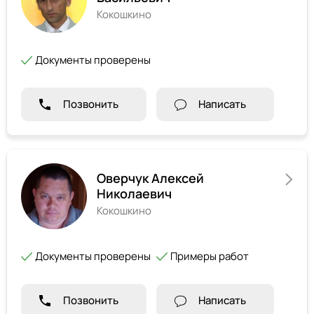
Кокошкино
Документы проверены
Позвонить
Написать
Оверчук Алексей
Николаевич
Кокошкино
Документы проверены
Примеры работ
Позвонить
Написать