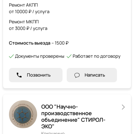
Ремонт АКПП
от 10000 ₽ / услуга
Ремонт МКПП
от 3000 ₽ / услуга
Стоимость выезда
– 1500 ₽
Документы проверены
Работает по договору
Позвонить
Написать
ООО "Научно-
производственное
объединение" СТИРОЛ-
ЭКО"
Кокошкино