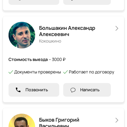
Большакин Александр
Алексеевич
Кокошкино
Стоимость выезда
– 3000 ₽
Документы проверены
Работает по договору
Позвонить
Написать
Быков Григорий
Васильевич