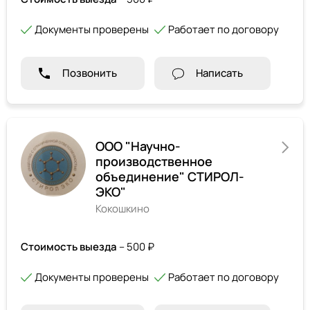
Документы проверены
Работает по договору
Позвонить
Написать
ООО "Научно-
производственное
объединение" СТИРОЛ-
ЭКО"
Кокошкино
Стоимость выезда
– 500 ₽
Документы проверены
Работает по договору