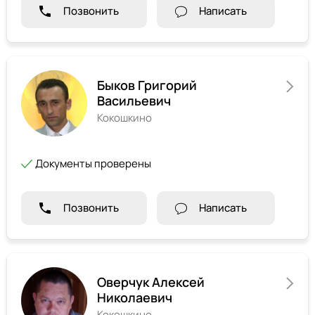
Позвонить
Написать
Быков Григорий
Васильевич
Кокошкино
Документы проверены
Позвонить
Написать
Оверчук Алексей
Николаевич
Кокошкино