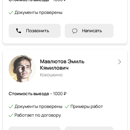
Документы проверены
Позвонить
Написать
Мавлютов Эмиль
Кямилович
Кокошкино
Стоимость выезда
– 1000 ₽
Документы проверены
Примеры работ
Работает по договору