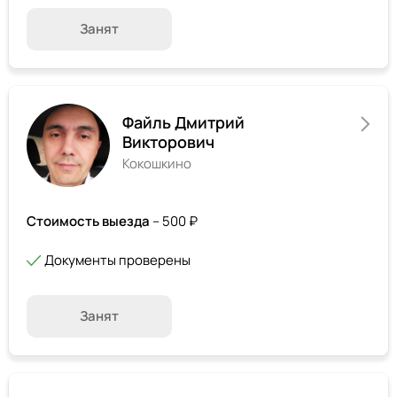
Занят
Файль Дмитрий
Викторович
Кокошкино
Стоимость выезда
– 500 ₽
Документы проверены
Занят