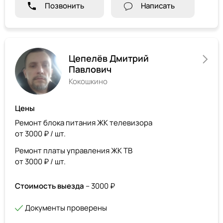
Позвонить
Написать
Цепелёв Дмитрий
Павлович
Кокошкино
Цены
Ремонт блока питания ЖК телевизора
от 3000 ₽ / шт.
Ремонт платы управления ЖК ТВ
от 3000 ₽ / шт.
Стоимость выезда
– 3000 ₽
Документы проверены