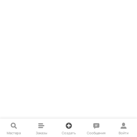
Мастера
Заказы
Создать
Сообщения
Войти