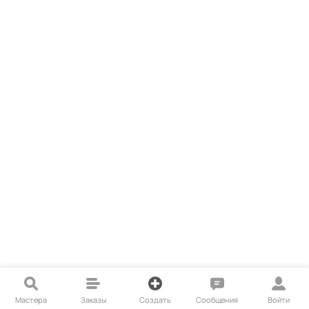
Мастера
Заказы
Создать
Сообщения
Войти