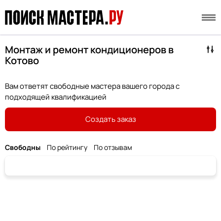
Монтаж и ремонт кондиционеров в
Котово
Вам ответят свободные мастера вашего города с
подходящей квалификацией
Создать заказ
Свободны
По рейтингу
По отзывам