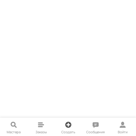
Мастера
Заказы
Создать
Сообщения
Войти