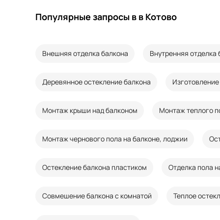
Популярные запросы в в Котово
Внешняя отделка балкона
Внутренняя отделка 
Деревянное остекление балкона
Изготовление 
Монтаж крыши над балконом
Монтаж теплого п
Монтаж чернового пола на балконе, лоджии
Ос
Остекление балкона пластиком
Отделка пола н
Совмешение балкона с комнатой
Теплое остек