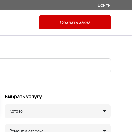
Войти
Создать заказ
Выбрать услугу
Котово
Ремонт и отделка