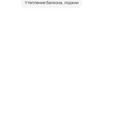
Утепление балкона, лоджии