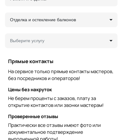
Отделка и остекление балконов
Выберите услугу
Прямые контакты
На сервисе только прямые контакты мастеров,
без посредников и операторов!
Цены без накруток
Не берем проценты с заказов, плату за
открытие контактов или звонки мастерам!
Проверенные отзывы
Практически все отзывы имеют фото или
документальное подтверждение
выполненной работы!