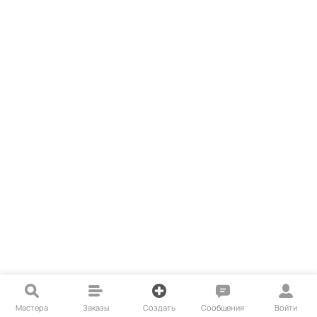
Мастера
Заказы
Создать
Сообщения
Войти