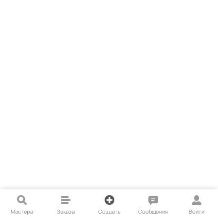
Мастера
Заказы
Создать
Сообщения
Войти