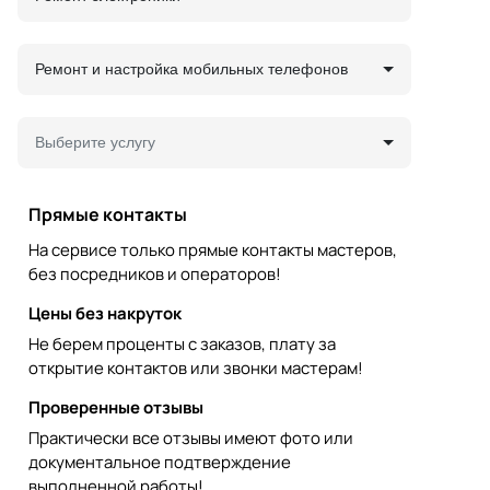
Ремонт и настройка мобильных телефонов
Выберите услугу
Прямые контакты
На сервисе только прямые контакты мастеров,
без посредников и операторов!
Цены без накруток
Не берем проценты с заказов, плату за
открытие контактов или звонки мастерам!
Проверенные отзывы
Практически все отзывы имеют фото или
документальное подтверждение
выполненной работы!