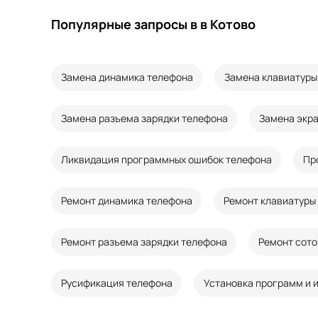
Популярные запросы в в Котово
Замена динамика телефона
Замена клавиатуры
Замена разъема зарядки телефона
Замена экр
Ликвидация программных ошибок телефона
Пр
Ремонт динамика телефона
Ремонт клавиатуры
Ремонт разъема зарядки телефона
Ремонт сото
Русификация телефона
Установка программ и 