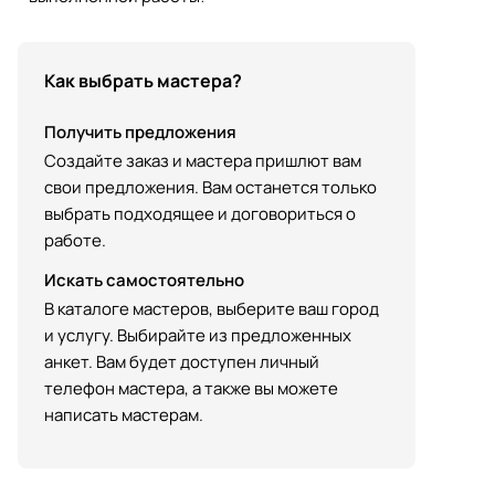
Как выбрать мастера?
Получить предложения
Создайте заказ и мастера пришлют вам
свои предложения. Вам останется только
выбрать подходящее и договориться о
работе.
Искать самостоятельно
В каталоге мастеров, выберите ваш город
и услугу. Выбирайте из предложенных
анкет. Вам будет доступен личный
телефон мастера, а также вы можете
написать мастерам.