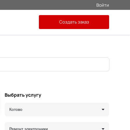
Войти
Создать заказ
Выбрать услугу
Котово
Ремонт электроники