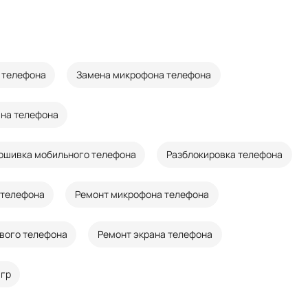
 телефона
Замена микрофона телефона
ана телефона
ошивка мобильного телефона
Разблокировка телефона
 телефона
Ремонт микрофона телефона
вого телефона
Ремонт экрана телефона
игр