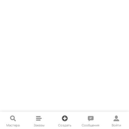
Мастера
Заказы
Создать
Сообщения
Войти