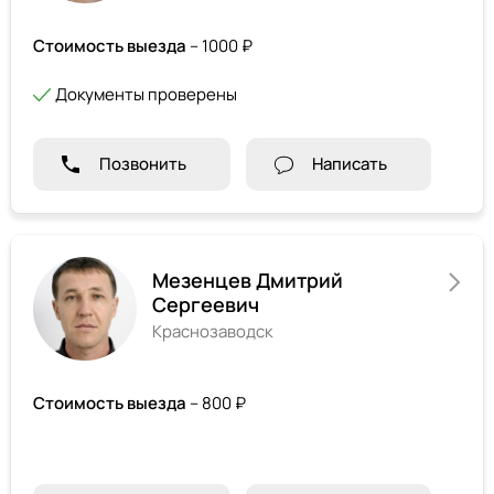
Стоимость выезда
– 1000 ₽
Документы проверены
Позвонить
Написать
Мезенцев Дмитрий
Сергеевич
Краснозаводск
Стоимость выезда
– 800 ₽