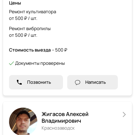
Цены
Ремонт культиватора
от 500 ₽ / шт.
Ремонт вибропилы
от 500 ₽ / шт.
Стоимость выезда
– 500 ₽
Документы проверены
Позвонить
Написать
Жигасов Алексей
Владимирович
Краснозаводск