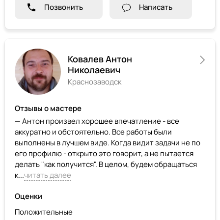
Позвонить
Написать
Ковалев Антон
Николаевич
Краснозаводск
Отзывы о мастере
— Антон произвел хорошее впечатление - все
аккуратно и обстоятельно. Все работы были
выполнены в лучшем виде. Когда видит задачи не по
его профилю - открыто это говорит, а не пытается
делать "как получится". В целом, будем обращаться
к...
читать далее
Оценки
Положительные