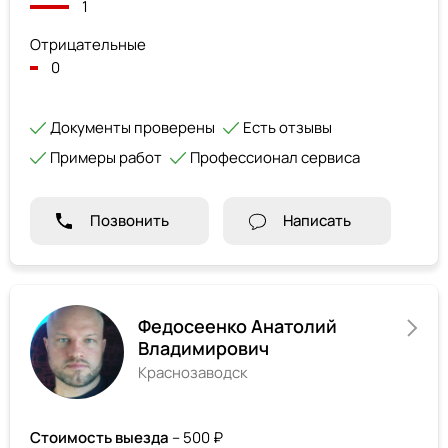
1
Отрицательные
0
Документы проверены
Есть отзывы
Примеры работ
Профессионал сервиса
Позвонить
Написать
Федосеенко Анатолий
Владимирович
Краснозаводск
Стоимость выезда
– 500 ₽