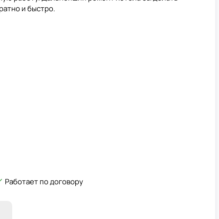
ратно и быстро.
Работает по договору