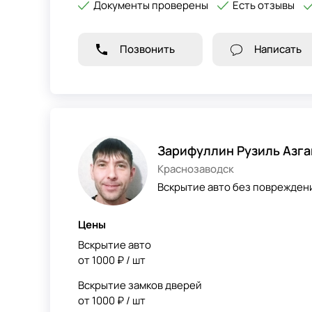
Документы проверены
Есть отзывы
Позвонить
Написать
Зарифуллин Рузиль Азг
Краснозаводск
Вскрытие авто без повреждени
Цены
Вскрытие авто
от 1000 ₽ / шт
Вскрытие замков дверей
от 1000 ₽ / шт