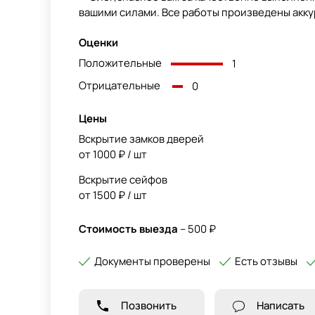
вашими силами. Все работы произведены акку
Оценки
Положительные
1
Отрицательные
0
Цены
Вскрытие замков дверей
от 1000 ₽ / шт
Вскрытие сейфов
от 1500 ₽ / шт
Стоимость выезда
– 500 ₽
Документы проверены
Есть отзывы
Позвонить
Написать