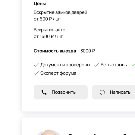
Цены
Вскрытие замков дверей
от 500 ₽ / шт
Вскрытие авто
от 1500 ₽ / шт
Стоимость выезда
– 3000 ₽
Документы проверены
Есть отзывы
Эксперт форума
Позвонить
Написать