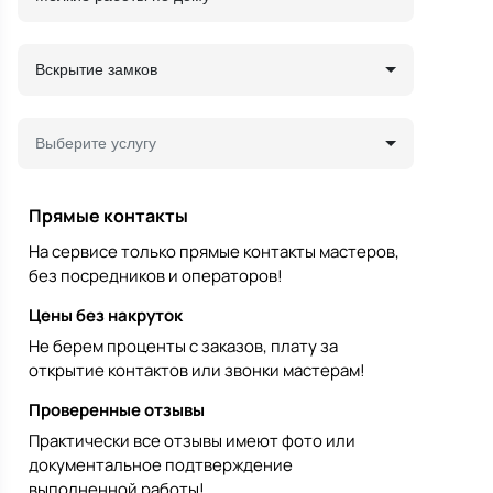
Вскрытие замков
Выберите услугу
Прямые контакты
На сервисе только прямые контакты мастеров,
без посредников и операторов!
Цены без накруток
Не берем проценты с заказов, плату за
открытие контактов или звонки мастерам!
Проверенные отзывы
Практически все отзывы имеют фото или
документальное подтверждение
выполненной работы!