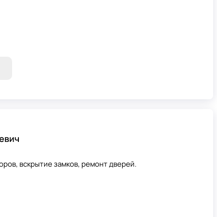
евич
оров, вскрытие замков, ремонт дверей.