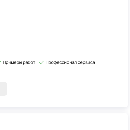
Примеры работ
Профессионал сервиса