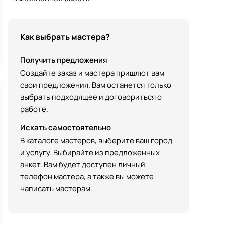
Как выбрать мастера?
Получить предложения
Создайте заказ и мастера пришлют вам
свои предложения. Вам останется только
выбрать подходящее и договориться о
работе.
Искать самостоятельно
В каталоге мастеров, выберите ваш город
и услугу. Выбирайте из предложенных
анкет. Вам будет доступен личный
телефон мастера, а также вы можете
написать мастерам.