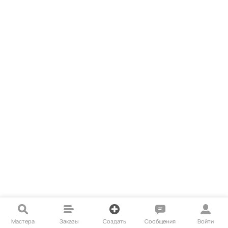
Мастера
Заказы
Создать
Сообщения
Войти