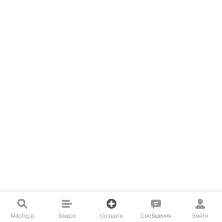
Мастера
Заказы
Создать
Сообщения
Войти