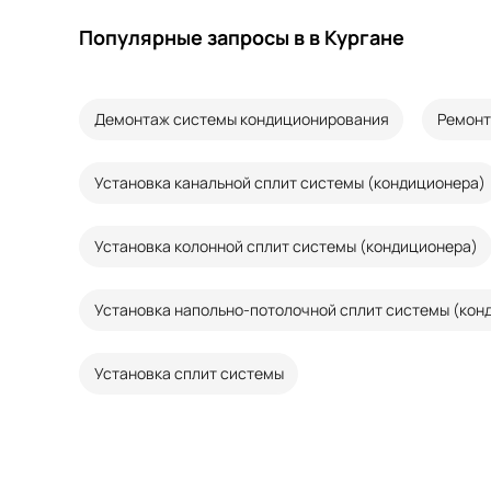
Популярные запросы в в Кургане
Демонтаж системы кондиционирования
Ремонт
Установка канальной сплит системы (кондиционера)
Установка колонной сплит системы (кондиционера)
Установка напольно-потолочной сплит системы (кон
Установка сплит системы