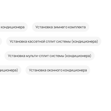
 кондиционера
Установка зимнего комплекта
Установка кассетной сплит системы (кондиционера)
Установка мульти-сплит системы (кондиционера)
диционера)
Установка оконного кондиционера