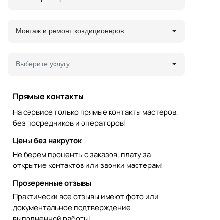
Монтаж и ремонт кондиционеров
Выберите услугу
Прямые контакты
На сервисе только прямые контакты мастеров,
без посредников и операторов!
Цены без накруток
Не берем проценты с заказов, плату за
открытие контактов или звонки мастерам!
Проверенные отзывы
Практически все отзывы имеют фото или
документальное подтверждение
выполненной работы!