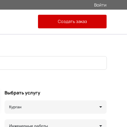
Войти
Создать заказ
Выбрать услугу
Курган
Инженерные работы