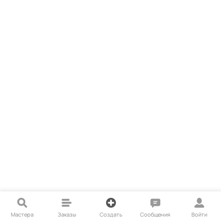
Мастера
Заказы
Создать
Сообщения
Войти